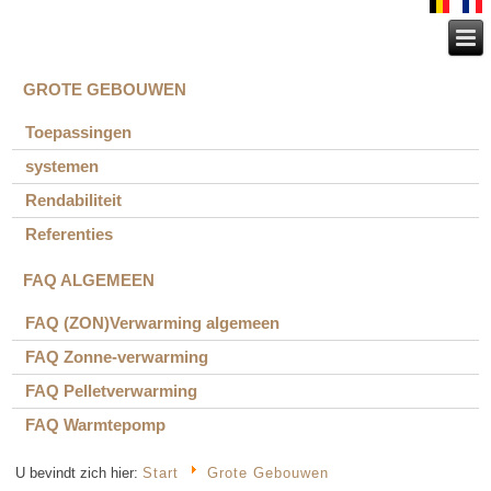
GROTE GEBOUWEN
Toepassingen
systemen
Rendabiliteit
Referenties
FAQ ALGEMEEN
FAQ (ZON)Verwarming algemeen
FAQ Zonne-verwarming
FAQ Pelletverwarming
FAQ Warmtepomp
U bevindt zich hier:
Start
Grote Gebouwen