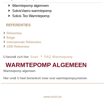
Warmtepomp algemeen
SolvisVaero warmtepomp
Solvis Teo Warmtepomp
REFERENTIES
Referenties
Belgie
Internationale Referenties
1000 Referenties
U bevindt zich hier:
Start
FAQ Warmtepomp
WARMTEPOMP ALGEMEEN
Warmtepomp algemeen
Hier vindt U heel binnenkort meer over warmtepompsystemen
www.solvis.be