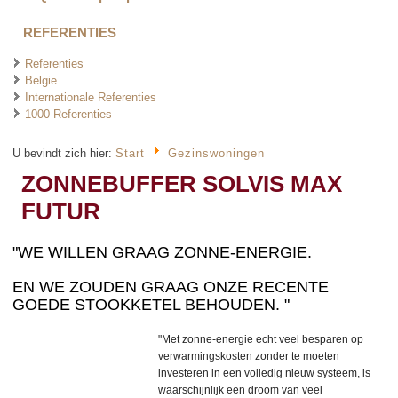
REFERENTIES
Referenties
Belgie
Internationale Referenties
1000 Referenties
U bevindt zich hier:
Start
Gezinswoningen
ZONNEBUFFER SOLVIS MAX
FUTUR
"WE WILLEN GRAAG ZONNE-ENERGIE.
EN WE ZOUDEN GRAAG ONZE RECENTE
GOEDE STOOKKETEL BEHOUDEN. "
"Met zonne-energie echt veel besparen op
verwarmingskosten zonder te moeten
investeren in een volledig nieuw systeem, is
waarschijnlijk een droom van veel