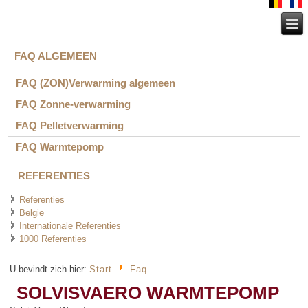
FAQ ALGEMEEN
FAQ (ZON)Verwarming algemeen
FAQ Zonne-verwarming
FAQ Pelletverwarming
FAQ Warmtepomp
REFERENTIES
Referenties
Belgie
Internationale Referenties
1000 Referenties
U bevindt zich hier:
Start
Faq
SOLVISVAERO WARMTEPOMP