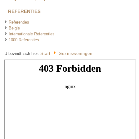
REFERENTIES
Referenties
Belgie
Internationale Referenties
1000 Referenties
U bevindt zich hier:
Start
Gezinswoningen