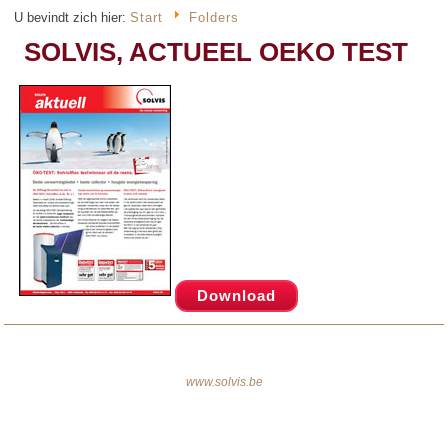
U bevindt zich hier:
Start
Folders
SOLVIS, ACTUEEL OEKO TEST
Download
www.solvis.be